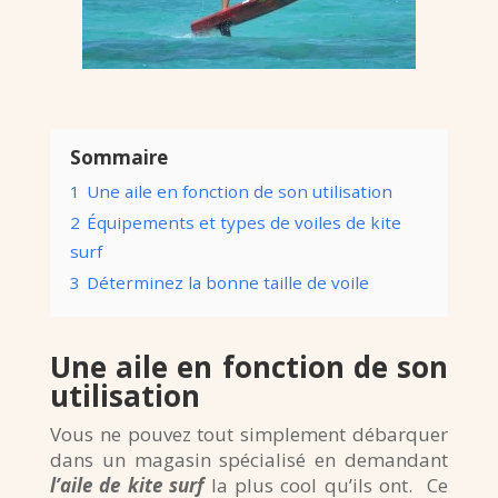
Sommaire
1
Une aile en fonction de son utilisation
2
Équipements et types de voiles de kite
surf
3
Déterminez la bonne taille de voile
Une aile en fonction de son
utilisation
Vous ne pouvez tout simplement débarquer
dans un magasin spécialisé en demandant
l’aile de kite surf
la plus cool qu’ils ont. Ce