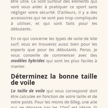
être utile. Ce sont surtout des éléments qui
vont vous aider à pratiquer ce sport sans
négliger votre sécurité. D’ailleurs, il y a des
accessoires qui ne sont pas trop compliqués
à utiliser, et qui sont faits pour les
débutants.
En ce qui concerne les types de voile de kite
surf, vous en trouverez aussi bien pour les
experts que pour les débutants. Perso, je
vous conseille de commencer avec des
modèles hybrides
qui sont les plus faciles à
manier.
Déterminez la bonne taille
de voile
La taille de voile
qui vous correspond doit
être calculée en fonction de votre taille et de
votre poids. Pour les moins de 60kg, une aile
qui ne dépasse pas les 10m² est idéale. Si