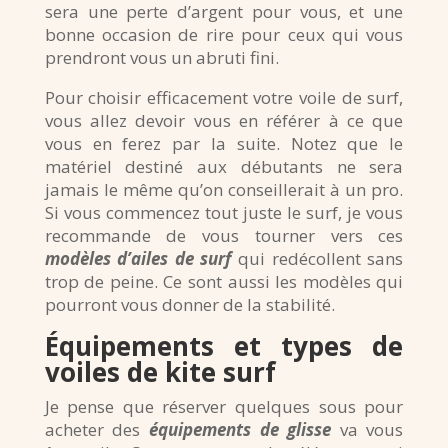
sera une perte d’argent pour vous, et une
bonne occasion de rire pour ceux qui vous
prendront vous un abruti fini.
Pour choisir efficacement votre voile de surf,
vous allez devoir vous en référer à ce que
vous en ferez par la suite. Notez que le
matériel destiné aux débutants ne sera
jamais le même qu’on conseillerait à un pro.
Si vous commencez tout juste le surf, je vous
recommande de vous tourner vers ces
modèles d’ailes de surf
qui redécollent sans
trop de peine. Ce sont aussi les modèles qui
pourront vous donner de la stabilité.
Équipements et types de
voiles de kite surf
Je pense que réserver quelques sous pour
acheter des
équipements de glisse
va vous