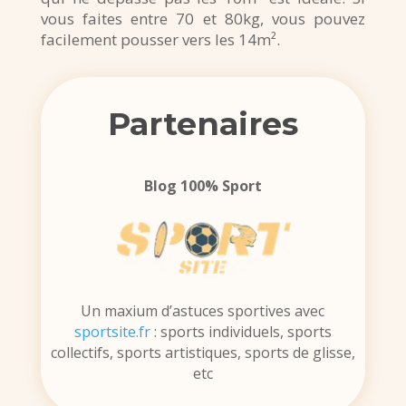
vous faites entre 70 et 80kg, vous pouvez
facilement pousser vers les 14m².
Partenaires
Blog 100% Sport
Un maxium d’astuces sportives avec
sportsite.fr
: sports individuels, sports
collectifs, sports artistiques, sports de glisse,
etc