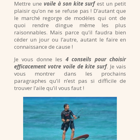
Mettre une
voile à son kite surf
est un petit
plaisir qu’on ne se refuse pas ! D’autant que
le marché regorge de modèles qui ont de
quoi rendre dingue même les plus
raisonnables. Mais parce qu’il faudra bien
céder un jour ou l’autre, autant le faire en
connaissance de cause !
Je vous donne les
4 conseils pour choisir
efficacement votre voile de kite surf
. Je vais
vous montrer dans les prochains
paragraphes qu’il n’est pas si difficile de
trouver l’aile qu’il vous faut !