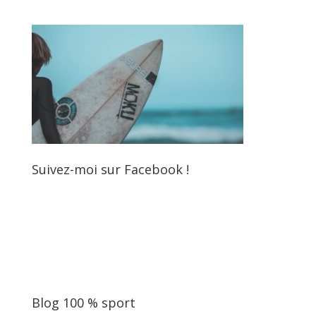
Suivez-moi sur Facebook !
Blog 100 % sport