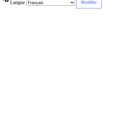
Langue