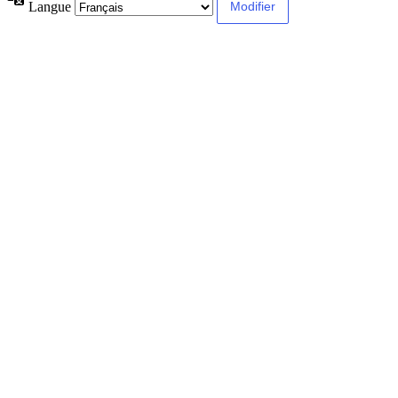
Langue