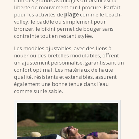
L’un des grands avantages du bikini est la
liberté de mouvement qu’il procure. Parfait
pour les activités de
plage
comme le beach-
volley, le paddle ou simplement pour
bronzer, le bikini permet de bouger sans
contrainte tout en restant stylée.
Les modèles ajustables, avec des liens à
nouer ou des bretelles modulables, offrent
un ajustement personnalisé, garantissant un
confort optimal. Les matériaux de haute
qualité, résistants et extensibles, assurent
également une bonne tenue dans l’eau
comme sur le sable.