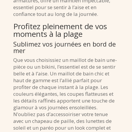
armatures, offre un maintien impeccable,
essentiel pour se sentir à l’aise et en
confiance tout au long de la journée.
Profitez pleinement de vos
moments à la plage
Sublimez vos journées en bord de
mer
Que vous choisissiez un maillot de bain une-
pièce ou un bikini, l’essentiel est de se sentir
belle et à l’aise. Un maillot de bain chic et
haut de gamme est l’allié parfait pour
profiter de chaque instant à la plage. Les
couleurs élégantes, les coupes flatteuses et
les détails raffinés apportent une touche de
glamour à vos journées ensoleillées.
N’oubliez pas d’accessoiriser votre tenue
avec un chapeau de paille, des lunettes de
soleil et un paréo pour un look complet et