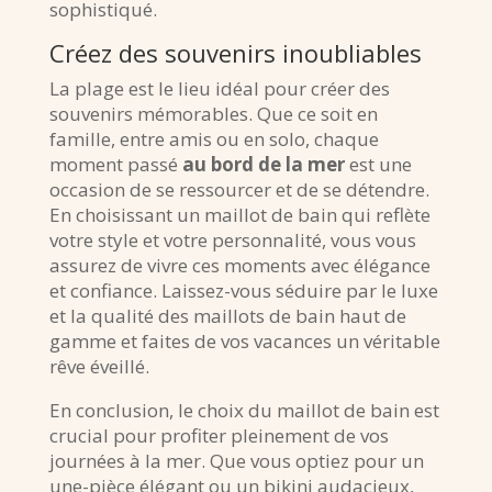
sophistiqué.
Créez des souvenirs inoubliables
La plage est le lieu idéal pour créer des
souvenirs mémorables. Que ce soit en
famille, entre amis ou en solo, chaque
moment passé
au bord de la mer
est une
occasion de se ressourcer et de se détendre.
En choisissant un maillot de bain qui reflète
votre style et votre personnalité, vous vous
assurez de vivre ces moments avec élégance
et confiance. Laissez-vous séduire par le luxe
et la qualité des maillots de bain haut de
gamme et faites de vos vacances un véritable
rêve éveillé.
En conclusion, le choix du maillot de bain est
crucial pour profiter pleinement de vos
journées à la mer. Que vous optiez pour un
une-pièce élégant ou un bikini audacieux,