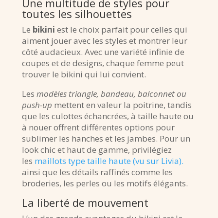
Une multitude de styles pour
toutes les silhouettes
Le
bikini
est le choix parfait pour celles qui
aiment jouer avec les styles et montrer leur
côté audacieux. Avec une variété infinie de
coupes et de designs, chaque femme peut
trouver le bikini qui lui convient.
Les
modèles triangle, bandeau, balconnet ou
push-up
mettent en valeur la poitrine, tandis
que les culottes échancrées, à taille haute ou
à nouer offrent différentes options pour
sublimer les hanches et les jambes. Pour un
look chic et haut de gamme, privilégiez
les
maillots type taille haute (vu sur Livia).
ainsi que les détails raffinés comme les
broderies, les perles ou les motifs élégants.
La liberté de mouvement