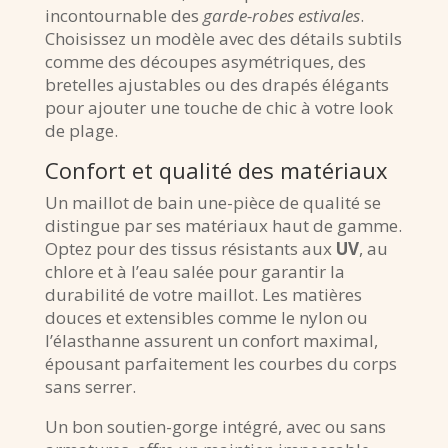
incontournable des
garde-robes estivales
.
Choisissez un modèle avec des détails subtils
comme des découpes asymétriques, des
bretelles ajustables ou des drapés élégants
pour ajouter une touche de chic à votre look
de plage.
Confort et qualité des matériaux
Un maillot de bain une-pièce de qualité se
distingue par ses matériaux haut de gamme.
Optez pour des tissus résistants aux
UV
, au
chlore et à l’eau salée pour garantir la
durabilité de votre maillot. Les matières
douces et extensibles comme le nylon ou
l’élasthanne assurent un confort maximal,
épousant parfaitement les courbes du corps
sans serrer.
Un bon soutien-gorge intégré, avec ou sans