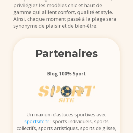
privilégiez les modèles chic et haut de
gamme qui allient confort, qualité et style.
Ainsi, chaque moment passé à la plage sera
synonyme de plaisir et de bien-être.
Partenaires
Blog 100% Sport
Un maxium d’astuces sportives avec
sportsite.fr
: sports individuels, sports
collectifs, sports artistiques, sports de glisse,