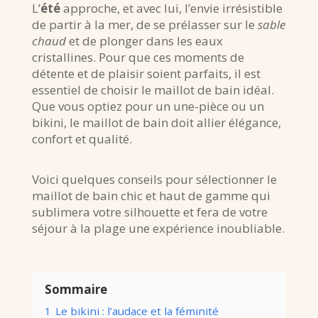
L’
été
approche, et avec lui, l’envie irrésistible
de partir à la mer, de se prélasser sur le
sable
chaud
et de plonger dans les eaux
cristallines. Pour que ces moments de
détente et de plaisir soient parfaits, il est
essentiel de choisir le maillot de bain idéal.
Que vous optiez pour un une-pièce ou un
bikini, le maillot de bain doit allier élégance,
confort et qualité.
Voici quelques conseils pour sélectionner le
maillot de bain chic et haut de gamme qui
sublimera votre silhouette et fera de votre
séjour à la plage une expérience inoubliable.
Sommaire
1
Le bikini : l’audace et la féminité