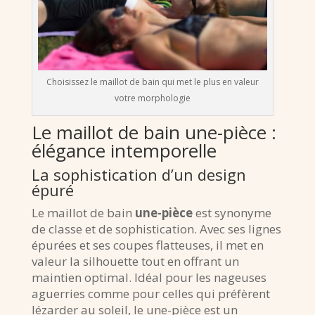
Choisissez le maillot de bain qui met le plus en valeur
votre morphologie
Le maillot de bain une-pièce :
élégance intemporelle
La sophistication d’un design
épuré
Le maillot de bain
une-pièce
est synonyme
de classe et de sophistication. Avec ses lignes
épurées et ses coupes flatteuses, il met en
valeur la silhouette tout en offrant un
maintien optimal. Idéal pour les nageuses
aguerries comme pour celles qui préfèrent
lézarder au soleil, le une-pièce est un