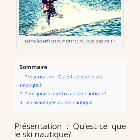
Même les enfants s’y mettent ! Pourquoi pas vous ?
Sommaire
1
Présentation : Qu’est-ce que le ski
nautique?
2
Pourquoi se mettre au ski nautique?
3
Les avantages du ski nautique
Présentation : Qu’est-ce que
le ski nautique?