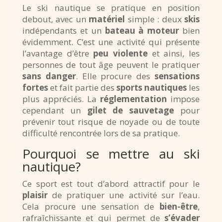
Le ski nautique se pratique en position
debout, avec un
matériel
simple : deux
skis
indépendants et un
bateau à moteur
bien
évidemment. C’est une activité qui présente
l’avantage d’être
peu violente
et ainsi, les
personnes de tout âge peuvent le pratiquer
sans danger
. Elle procure des
sensations
fortes
et fait partie des
sports nautiques
les
plus appréciés. La
réglementation
impose
cependant un
gilet de sauvetage
pour
prévenir tout risque de noyade ou de toute
difficulté rencontrée lors de sa pratique.
Pourquoi se mettre au ski
nautique?
Ce sport est tout d’abord attractif pour le
plaisir
de pratiquer une activité sur l’eau.
Cela procure une sensation de
bien-être
,
rafraîchissante et qui permet de
s’évader