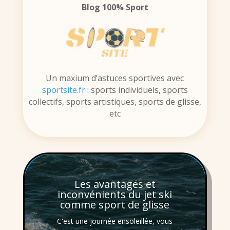
Blog 100% Sport
Un maxium d’astuces sportives avec
sportsite.fr
: sports individuels, sports
collectifs, sports artistiques, sports de glisse,
etc
Les avantages et
inconvénients du jet ski
comme sport de glisse
C'est une journée ensoleillée, vous