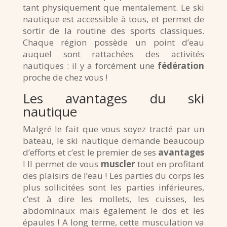
tant physiquement que mentalement. Le ski
nautique est accessible à tous, et permet de
sortir de la routine des sports classiques.
Chaque région possède un point d’eau
auquel sont rattachées des activités
nautiques : il y a forcément une
fédération
proche de chez vous !
Les avantages du ski
nautique
Malgré le fait que vous soyez tracté par un
bateau, le ski nautique demande beaucoup
d’efforts et c’est le premier de ses
avantages
! Il permet de vous
muscler
tout en profitant
des plaisirs de l’eau ! Les parties du corps les
plus sollicitées sont les parties inférieures,
c’est à dire les mollets, les cuisses, les
abdominaux mais également le dos et les
épaules ! A long terme, cette musculation va