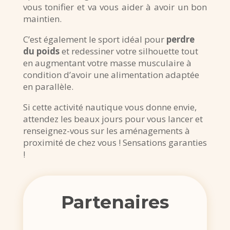
vous tonifier et va vous aider à avoir un bon
maintien.
C’est également le sport idéal pour
perdre
du poids
et redessiner votre silhouette tout
en augmentant votre masse musculaire à
condition d’avoir une alimentation adaptée
en parallèle.
Si cette activité nautique vous donne envie,
attendez les beaux jours pour vous lancer et
renseignez-vous sur les aménagements à
proximité de chez vous ! Sensations garanties
!
Partenaires