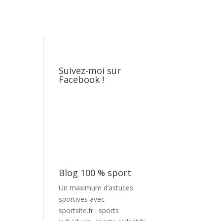
Suivez-moi sur
Facebook !
Blog 100 % sport
Un maximum d’astuces
sportives avec
sportsite.fr
: sports