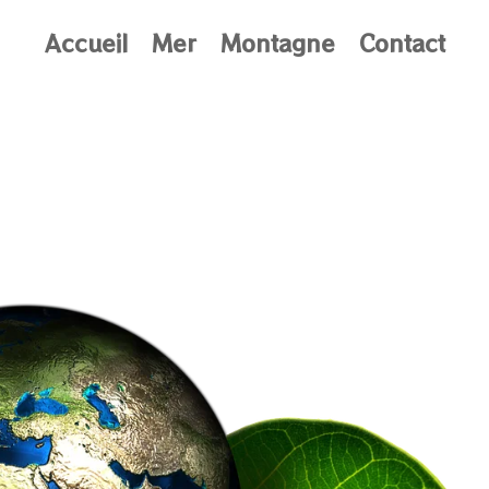
Accueil
Mer
Montagne
Contact