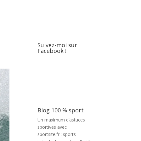
Suivez-moi sur
Facebook !
Blog 100 % sport
Un maximum d’astuces
sportives avec
sportsite.fr
: sports