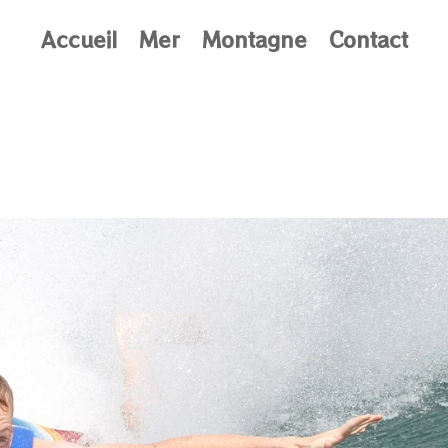
Accueil
Mer
Montagne
Contact