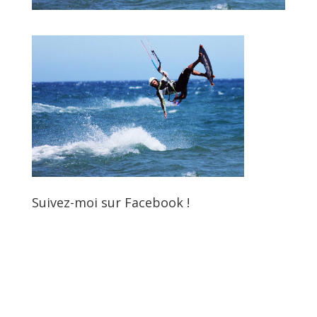
Suivez-moi sur Facebook !