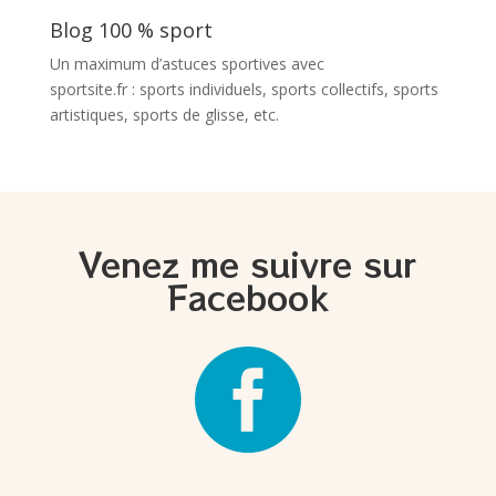
Blog 100 % sport
Un maximum d’astuces sportives avec
sportsite.fr
: sports individuels, sports collectifs, sports
artistiques, sports de glisse, etc.
Venez me suivre sur
Facebook
