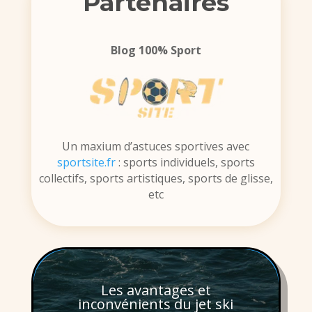
Partenaires
Blog 100% Sport
Un maxium d’astuces sportives avec
sportsite.fr
: sports individuels, sports
collectifs, sports artistiques, sports de glisse,
etc
Les avantages et
inconvénients du jet ski