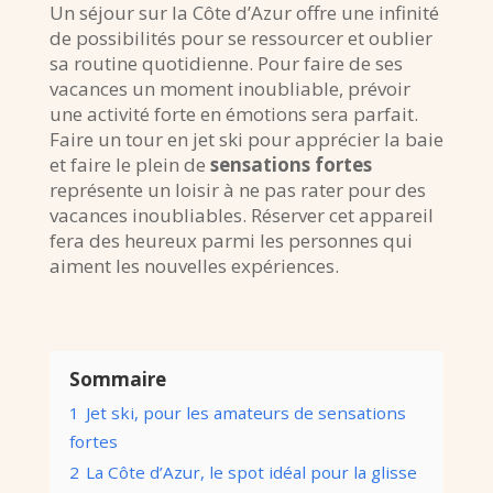
Un séjour sur la Côte d’Azur offre une infinité
de possibilités pour se ressourcer et oublier
sa routine quotidienne. Pour faire de ses
vacances un moment inoubliable, prévoir
une activité forte en émotions sera parfait.
Faire un tour en jet ski pour apprécier la baie
et faire le plein de
sensations fortes
représente un loisir à ne pas rater pour des
vacances inoubliables. Réserver cet appareil
fera des heureux parmi les personnes qui
aiment les nouvelles expériences.
Sommaire
1
Jet ski, pour les amateurs de sensations
fortes
2
La Côte d’Azur, le spot idéal pour la glisse