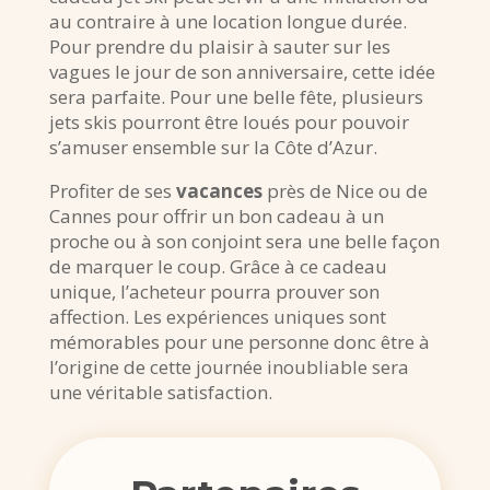
au contraire à une location longue durée.
Pour prendre du plaisir à sauter sur les
vagues le jour de son anniversaire, cette idée
sera parfaite. Pour une belle fête, plusieurs
jets skis pourront être loués pour pouvoir
s’amuser ensemble sur la Côte d’Azur.
Profiter de ses
vacances
près de Nice ou de
Cannes pour offrir un bon cadeau à un
proche ou à son conjoint sera une belle façon
de marquer le coup. Grâce à ce cadeau
unique, l’acheteur pourra prouver son
affection. Les expériences uniques sont
mémorables pour une personne donc être à
l’origine de cette journée inoubliable sera
une véritable satisfaction.