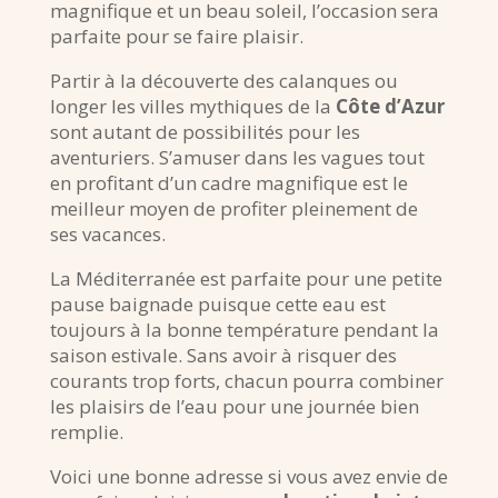
magnifique et un beau soleil, l’occasion sera
parfaite pour se faire plaisir.
Partir à la découverte des calanques ou
longer les villes mythiques de la
Côte d’Azur
sont autant de possibilités pour les
aventuriers. S’amuser dans les vagues tout
en profitant d’un cadre magnifique est le
meilleur moyen de profiter pleinement de
ses vacances.
La Méditerranée est parfaite pour une petite
pause baignade puisque cette eau est
toujours à la bonne température pendant la
saison estivale. Sans avoir à risquer des
courants trop forts, chacun pourra combiner
les plaisirs de l’eau pour une journée bien
remplie.
Voici une bonne adresse si vous avez envie de