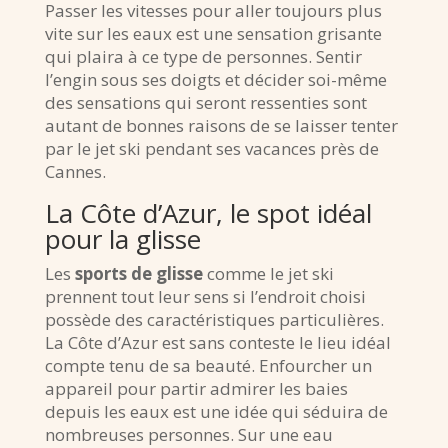
Passer les vitesses pour aller toujours plus
vite sur les eaux est une sensation grisante
qui plaira à ce type de personnes. Sentir
l’engin sous ses doigts et décider soi-même
des sensations qui seront ressenties sont
autant de bonnes raisons de se laisser tenter
par le jet ski pendant ses vacances près de
Cannes.
La Côte d’Azur, le spot idéal
pour la glisse
Les
sports de glisse
comme le jet ski
prennent tout leur sens si l’endroit choisi
possède des caractéristiques particulières.
La Côte d’Azur est sans conteste le lieu idéal
compte tenu de sa beauté. Enfourcher un
appareil pour partir admirer les baies
depuis les eaux est une idée qui séduira de
nombreuses personnes. Sur une eau