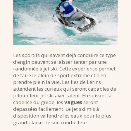
Les sportifs qui savent déjà conduire ce type
d’engin peuvent se laisser tenter par une
randonnée à jet ski. Cette expérience permet
de faire le plein de sport extrême et d’en
prendre plein la vue. Les îles de Lérins
attendent les curieux qui seront capables de
piloter leur jet ski avec talent. En suivant la
cadence du guide, les
vagues
seront
dépassées facilement. Le jet ski mis à
disposition va fendre les eaux pour le plus
grand plaisir de son conducteur.