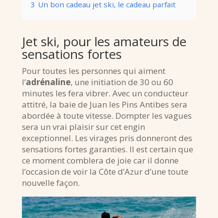
3
Un bon cadeau jet ski, le cadeau parfait
Jet ski, pour les amateurs de
sensations fortes
Pour toutes les personnes qui aiment
l’
adrénaline
, une initiation de 30 ou 60
minutes les fera vibrer. Avec un conducteur
attitré, la baie de Juan les Pins Antibes sera
abordée à toute vitesse. Dompter les vagues
sera un vrai plaisir sur cet engin
exceptionnel. Les virages pris donneront des
sensations fortes garanties. Il est certain que
ce moment comblera de joie car il donne
l’occasion de voir la Côte d’Azur d’une toute
nouvelle façon.