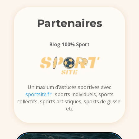
Partenaires
Blog 100% Sport
Un maxium d’astuces sportives avec
sportsite.fr
: sports individuels, sports
collectifs, sports artistiques, sports de glisse,
etc