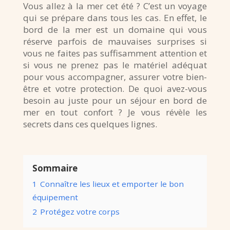
Vous allez à la mer cet été ? C’est un voyage
qui se prépare dans tous les cas. En effet, le
bord de la mer est un domaine qui vous
réserve parfois de mauvaises surprises si
vous ne faites pas suffisamment attention et
si vous ne prenez pas le matériel adéquat
pour vous accompagner, assurer votre bien-
être et votre protection. De quoi avez-vous
besoin au juste pour un séjour en bord de
mer en tout confort ? Je vous révèle les
secrets dans ces quelques lignes.
Sommaire
1
Connaître les lieux et emporter le bon
équipement
2
Protégez votre corps