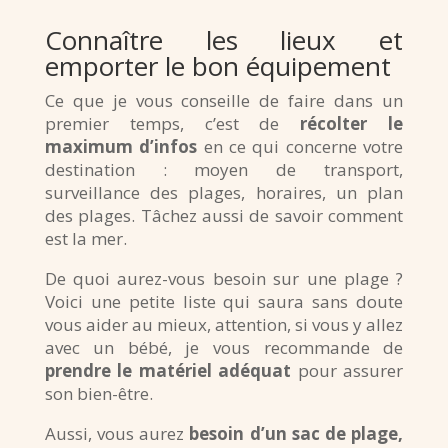
Connaître les lieux et
emporter le bon équipement
Ce que je vous conseille de faire dans un
premier temps, c’est de
récolter le
maximum d’infos
en ce qui concerne votre
destination : moyen de transport,
surveillance des plages, horaires, un plan
des plages. Tâchez aussi de savoir comment
est la mer.
De quoi aurez-vous besoin sur une plage ?
Voici une petite liste qui saura sans doute
vous aider au mieux, attention, si vous y allez
avec un bébé, je vous recommande de
prendre le matériel adéquat
pour assurer
son bien-être.
Aussi, vous aurez
besoin d’un sac de plage,