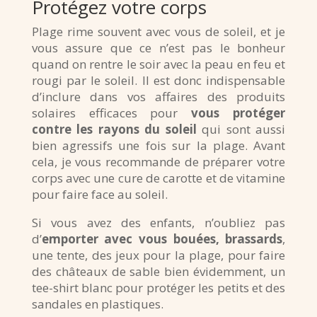
Protégez votre corps
Plage rime souvent avec vous de soleil, et je
vous assure que ce n’est pas le bonheur
quand on rentre le soir avec la peau en feu et
rougi par le soleil. Il est donc indispensable
d’inclure dans vos affaires des produits
solaires efficaces pour
vous protéger
contre les rayons du soleil
qui sont aussi
bien agressifs une fois sur la plage. Avant
cela, je vous recommande de préparer votre
corps avec une cure de carotte et de vitamine
pour faire face au soleil.
Si vous avez des enfants, n’oubliez pas
d’
emporter avec vous bouées, brassards
,
une tente, des jeux pour la plage, pour faire
des châteaux de sable bien évidemment, un
tee-shirt blanc pour protéger les petits et des
sandales en plastiques.