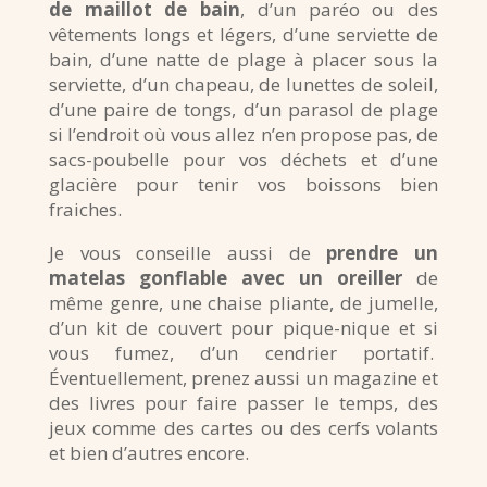
de maillot de bain
, d’un paréo ou des
vêtements longs et légers, d’une serviette de
bain, d’une natte de plage à placer sous la
serviette, d’un chapeau, de lunettes de soleil,
d’une paire de tongs, d’un parasol de plage
si l’endroit où vous allez n’en propose pas, de
sacs-poubelle pour vos déchets et d’une
glacière pour tenir vos boissons bien
fraiches.
Je vous conseille aussi de
prendre un
matelas gonflable avec un oreiller
de
même genre, une chaise pliante, de jumelle,
d’un kit de couvert pour pique-nique et si
vous fumez, d’un cendrier portatif.
Éventuellement, prenez aussi un magazine et
des livres pour faire passer le temps, des
jeux comme des cartes ou des cerfs volants
et bien d’autres encore.