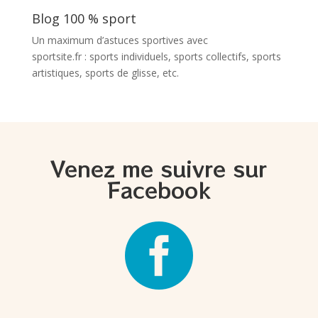
Blog 100 % sport
Un maximum d’astuces sportives avec
sportsite.fr
: sports individuels, sports collectifs, sports
artistiques, sports de glisse, etc.
Venez me suivre sur
Facebook
