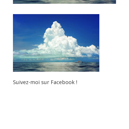
Suivez-moi sur Facebook !