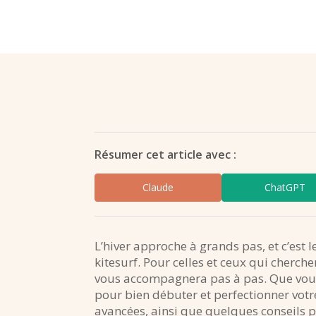
Résumer cet article avec :
Claude
ChatGPT
L’hiver approche à grands pas, et c’est
kitesurf. Pour celles et ceux qui cherche
vous accompagnera pas à pas. Que vous 
pour bien débuter et perfectionner votr
avancées, ainsi que quelques conseils 