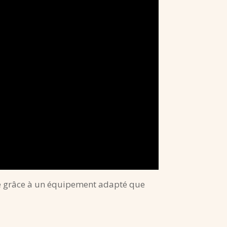
tie grâce à un équipement adapté que