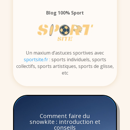
Blog 100% Sport
Un maxium d’astuces sportives avec
sportsite.fr
: sports individuels, sports
collectifs, sports artistiques, sports de glisse,
etc
Comment faire du
snowkite : introduction et
conseils