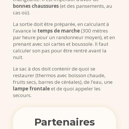
bonnes chaussures
(et des pansements, au
cas où).
La sortie doit être préparée, en calculant à
l’avance le
temps de marche
(300 mètres
par heure pour un randonneur moyen), et en
prenant avec soi cartes et boussole. Il faut
calculer son pas pour être rentré avant la
nuit.
Le sac à dos doit contenir de quoi se
restaurer (thermos avec boisson chaude,
fruits secs, barres de céréales), de l’eau, une
lampe frontale
et de quoi appeler les
secours.
Partenaires