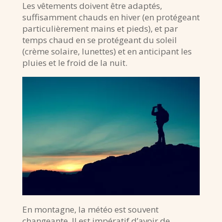
Les vêtements doivent être adaptés,
suffisamment chauds en hiver (en protégeant
particulièrement mains et pieds), et par
temps chaud en se protégeant du soleil
(crème solaire, lunettes) et en anticipant les
pluies et le froid de la nuit.
En montagne, la météo est souvent
changeante. Il est impératif d’avoir de